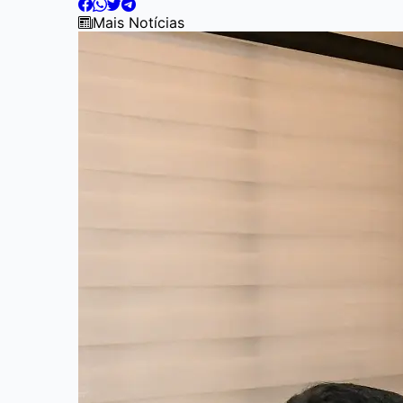
Mais Notícias