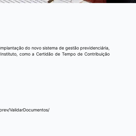
 implantação do novo sistema de gestão previdenciária,
 Instituto, como a Certidão de Tempo de Contribuição
ftprev/ValidarDocumentos/