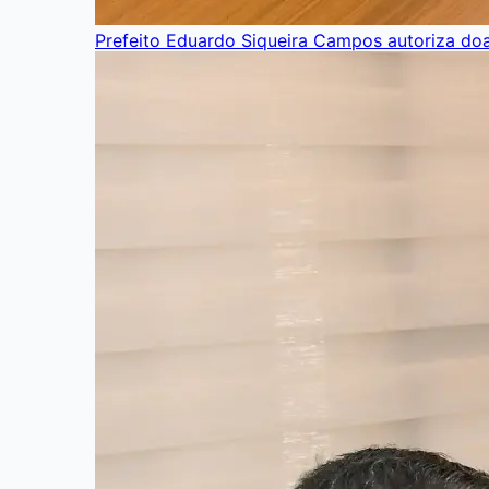
Prefeito Eduardo Siqueira Campos autoriza do