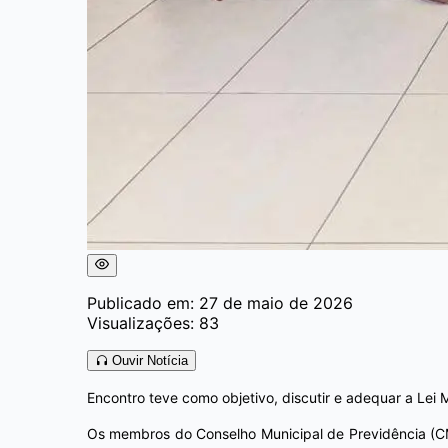
Publicado em: 27 de maio de 2026
Visualizações: 83
Ouvir Notícia
Encontro teve como objetivo, discutir e adequar a Lei 
Os membros do Conselho Municipal de Previdência (CMP)