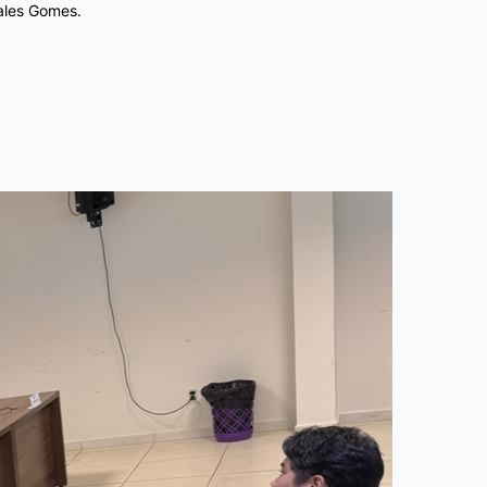
Sales Gomes.