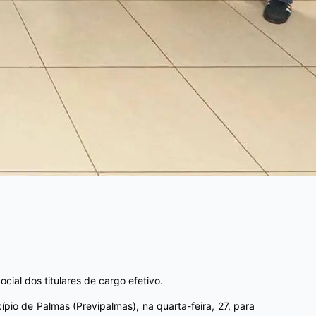
cial dos titulares de cargo efetivo.
pio de Palmas (Previpalmas), na quarta-feira, 27, para