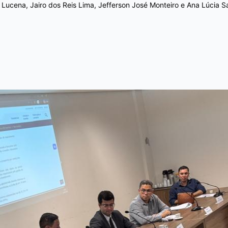
e Lucena, Jairo dos Reis Lima, Jefferson José Monteiro e Ana Lúcia 