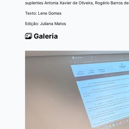
suplentes Antonia Xavier de Oliveira, Rogério Barros d
Texto: Lene Gomes
Edição: Juliana Matos
Galeria