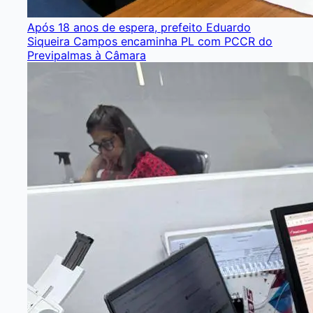
Após 18 anos de espera, prefeito Eduardo
Siqueira Campos encaminha PL com PCCR do
Previpalmas à Câmara