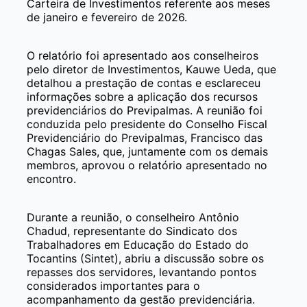
Carteira de Investimentos referente aos meses
de janeiro e fevereiro de 2026.
O relatório foi apresentado aos conselheiros
pelo diretor de Investimentos, Kauwe Ueda, que
detalhou a prestação de contas e esclareceu
informações sobre a aplicação dos recursos
previdenciários do Previpalmas. A reunião foi
conduzida pelo presidente do Conselho Fiscal
Previdenciário do Previpalmas, Francisco das
Chagas Sales, que, juntamente com os demais
membros, aprovou o relatório apresentado no
encontro.
Durante a reunião, o conselheiro Antônio
Chadud, representante do Sindicato dos
Trabalhadores em Educação do Estado do
Tocantins (Sintet), abriu a discussão sobre os
repasses dos servidores, levantando pontos
considerados importantes para o
acompanhamento da gestão previdenciária.