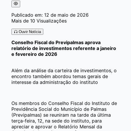
Publicado em: 12 de maio de 2026
Mais de 10 Visualizações
Ouvir Notícia
Conselho Fiscal do Previpalmas aprova
relatório de investimentos referente a janeiro
e fevereiro de 2026
Além da análise da carteira de investimentos, o
encontro também abordou temas gerais de
interesse da administração do instituto
Os membros do Conselho Fiscal do Instituto de
Previdência Social do Município de Palmas
(Previpalmas) se reuniram na tarde da última
terça-feira, 12, na sede do instituto, para
apreciar e aprovar o Relatório Mensal da