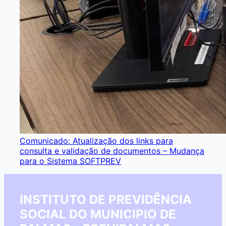
Comunicado: Atualização dos links para
consulta e validação de documentos – Mudança
para o Sistema SOFTPREV
INSTITUTO DE PREVIDÊNCIA
SOCIAL DO MUNICIPIO DE