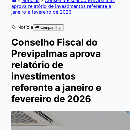
Notícias
Conselho Fiscal do Previpalmas
aprova relatório de investimentos referente a
janeiro e fevereiro de 2026
Notícia
Compartilhar
Conselho Fiscal do
Previpalmas aprova
relatório de
investimentos
referente a janeiro e
fevereiro de 2026