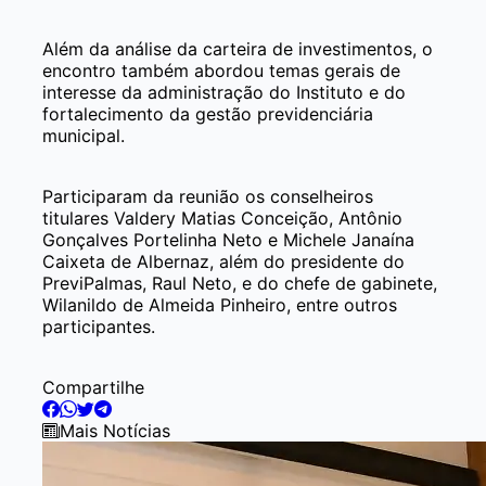
Além da análise da carteira de investimentos, o
encontro também abordou temas gerais de
interesse da administração do Instituto e do
fortalecimento da gestão previdenciária
municipal.
Participaram da reunião os conselheiros
titulares Valdery Matias Conceição, Antônio
Gonçalves Portelinha Neto e Michele Janaína
Caixeta de Albernaz, além do presidente do
PreviPalmas, Raul Neto, e do chefe de gabinete,
Wilanildo de Almeida Pinheiro, entre outros
participantes.
Compartilhe
Mais Notícias