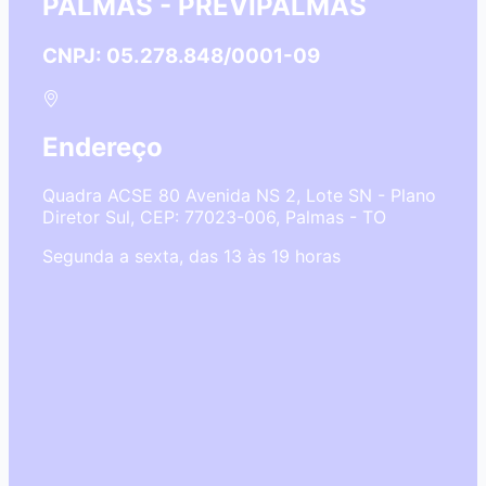
PALMAS - PREVIPALMAS
CNPJ: 05.278.848/0001-09
Endereço
Quadra ACSE 80 Avenida NS 2, Lote SN - Plano
Diretor Sul, CEP: 77023-006, Palmas - TO
Segunda a sexta, das 13 às 19 horas