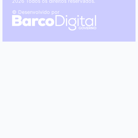
2026 Todos os direitos reservados.
© Desenvolvido por