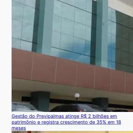
Gestão do Previpalmas atinge R$ 2 bilhões em
patrimônio e registra crescimento de 35% em 18
meses