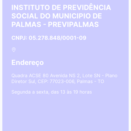
INSTITUTO DE PREVIDÊNCIA
SOCIAL DO MUNICIPIO DE
PALMAS - PREVIPALMAS
CNPJ: 05.278.848/0001-09
Endereço
Quadra ACSE 80 Avenida NS 2, Lote SN - Plano
Diretor Sul, CEP: 77023-006, Palmas - TO
Segunda a sexta, das 13 às 19 horas