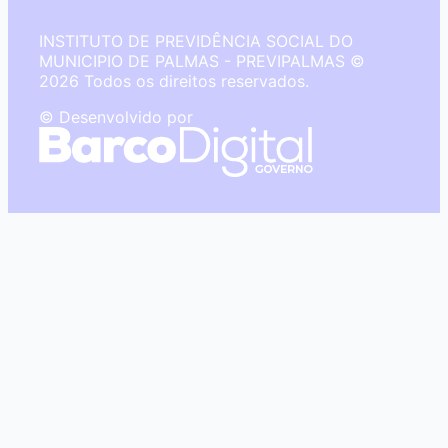
INSTITUTO DE PREVIDÊNCIA SOCIAL DO
MUNICIPIO DE PALMAS - PREVIPALMAS ©
2026 Todos os direitos reservados.
© Desenvolvido por